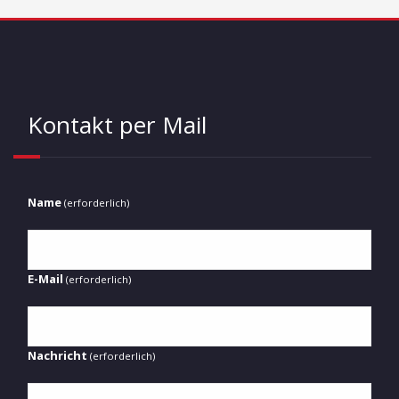
Kontakt per Mail
Name
(erforderlich)
E-Mail
(erforderlich)
Nachricht
(erforderlich)