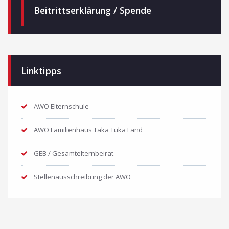
Beitrittserklärung / Spende
Linktipps
AWO Elternschule
AWO Familienhaus Taka Tuka Land
GEB / Gesamtelternbeirat
Stellenausschreibung der AWO