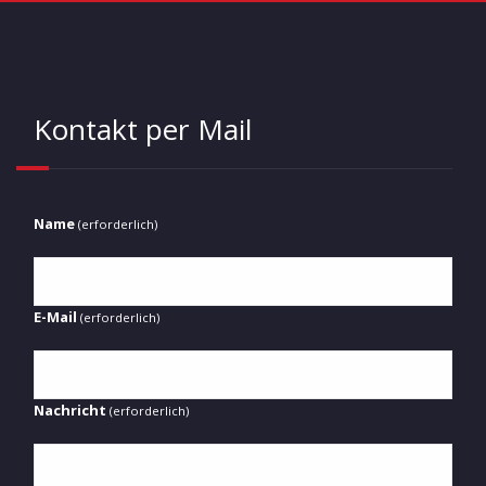
Kontakt per Mail
Name
(erforderlich)
E-Mail
(erforderlich)
Nachricht
(erforderlich)