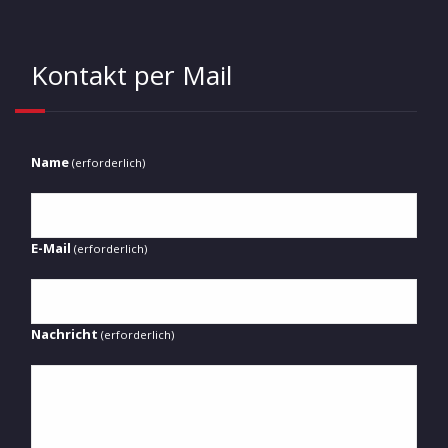
Kontakt per Mail
Name
(erforderlich)
E-Mail
(erforderlich)
Nachricht
(erforderlich)