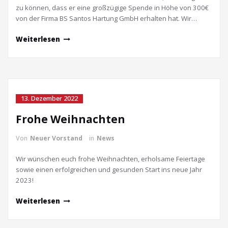
zu können, dass er eine großzügige Spende in Höhe von 300€
von der Firma BS Santos Hartung GmbH erhalten hat. Wir…
Weiterlesen
13. Dezember 2022
Frohe Weihnachten
Von
Neuer Vorstand
in
News
Wir wünschen euch frohe Weihnachten, erholsame Feiertage
sowie einen erfolgreichen und gesunden Start ins neue Jahr
2023!
Weiterlesen