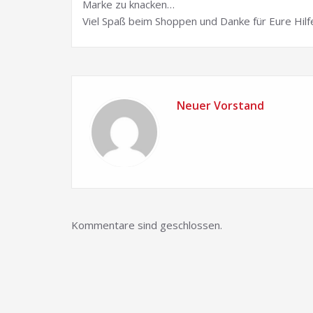
Marke zu knacken…
Viel Spaß beim Shoppen und Danke für Eure Hilf
Neuer Vorstand
Kommentare sind geschlossen.