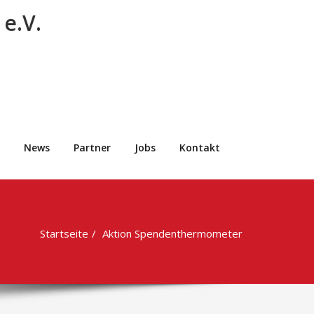
e.V.
News
Partner
Jobs
Kontakt
Startseite
Aktion Spendenthermometer