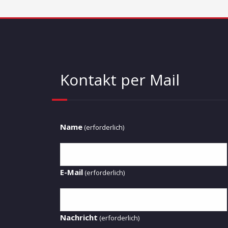
Kontakt per Mail
Name
(erforderlich)
E-Mail
(erforderlich)
Nachricht
(erforderlich)