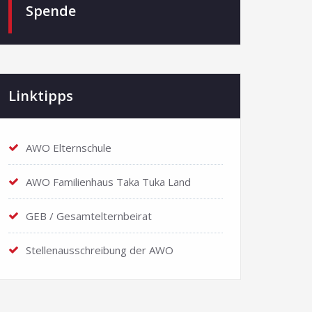
Spende
Linktipps
AWO Elternschule
AWO Familienhaus Taka Tuka Land
GEB / Gesamtelternbeirat
Stellenausschreibung der AWO