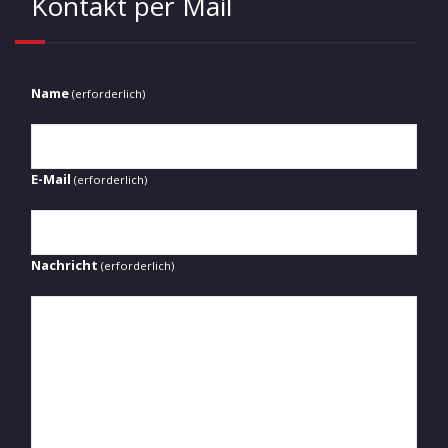
Kontakt per Mail
Name
(erforderlich)
E-Mail
(erforderlich)
Nachricht
(erforderlich)