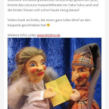
kommt das LeLoLino Kasperletheater ins Taka Tuka Land und
die Kinder freuen sich schon heute riesig darauf.
Vielen Dank an Emilie, die einen ganz tollen Brief an den
Kasperle geschrieben hat
Weitere Infos unter
www.lelolino.de