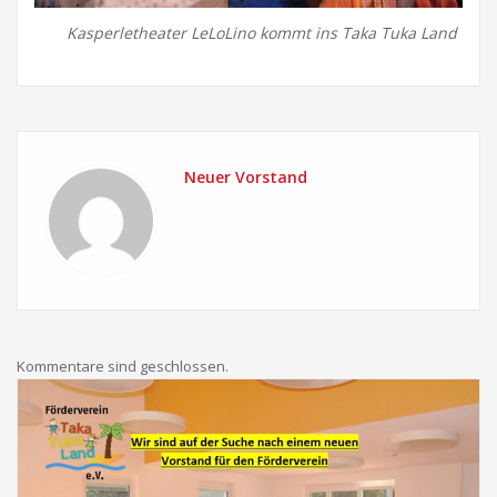
Kasperletheater LeLoLino kommt ins Taka Tuka Land
Neuer Vorstand
Kommentare sind geschlossen.