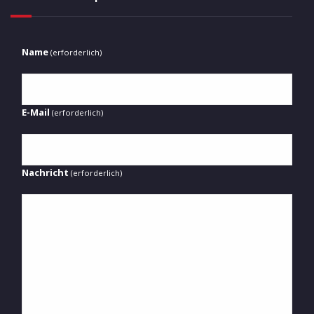
Name
(erforderlich)
E-Mail
(erforderlich)
Nachricht
(erforderlich)