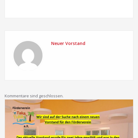
Neuer Vorstand
Kommentare sind geschlossen.