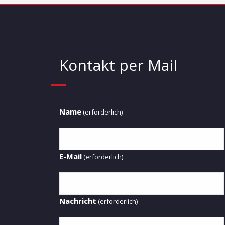
Kontakt per Mail
Name
(erforderlich)
E-Mail
(erforderlich)
Nachricht
(erforderlich)