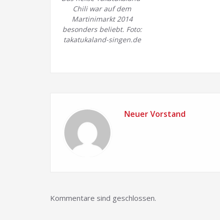
Chili war auf dem
Martinimarkt 2014
besonders beliebt. Foto:
takatukaland-singen.de
Neuer Vorstand
Kommentare sind geschlossen.