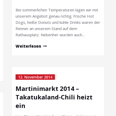
Bei sommerlichen Temperaturen lagen wir mit
unserem Angebot genau richtig. Frische Hot
Dogs, heiße Donuts und kühle Drinks waren der
Renner an unserem Stand auf dem
Rathausplatz. Nebenher wurden auch…
Weiterlesen
12. November 2014
Martinimarkt 2014 –
Takatukaland-Chili heizt
ein