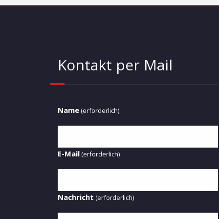
Beiträge
Kontakt per Mail
Name
(erforderlich)
E-Mail
(erforderlich)
Nachricht
(erforderlich)