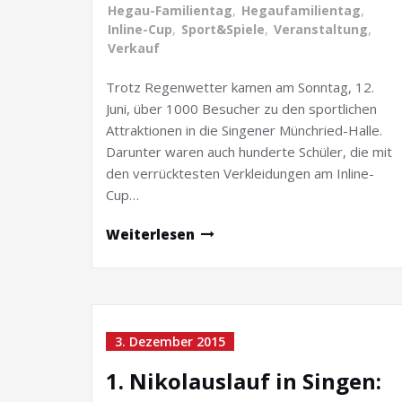
Hegau-Familientag
,
Hegaufamilientag
,
Inline-Cup
,
Sport&Spiele
,
Veranstaltung
,
Verkauf
Trotz Regenwetter kamen am Sonntag, 12.
Juni, über 1000 Besucher zu den sportlichen
Attraktionen in die Singener Münchried-Halle.
Darunter waren auch hunderte Schüler, die mit
den verrücktesten Verkleidungen am Inline-
Cup…
Weiterlesen
3. Dezember 2015
1. Nikolauslauf in Singen: