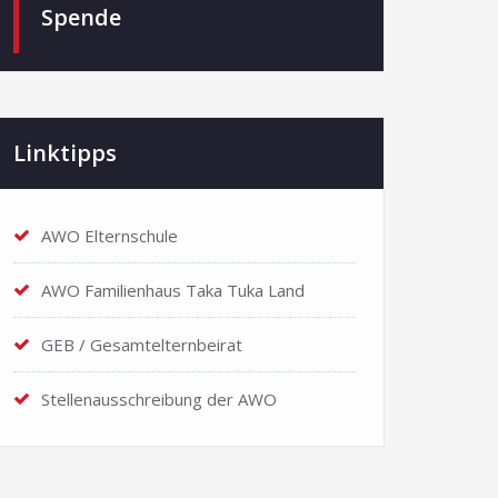
Spende
Linktipps
AWO Elternschule
AWO Familienhaus Taka Tuka Land
GEB / Gesamtelternbeirat
Stellenausschreibung der AWO