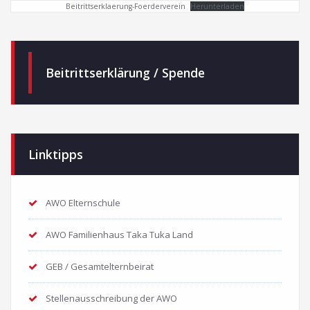
Beitrittserklaerung-Foerderverein
Herunterladen
Beitrittserklärung / Spende
Linktipps
AWO Elternschule
AWO Familienhaus Taka Tuka Land
GEB / Gesamtelternbeirat
Stellenausschreibung der AWO