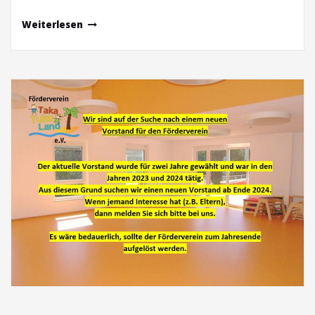
Weiterlesen