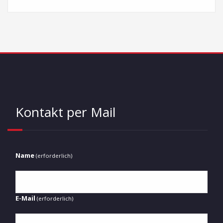
Kontakt per Mail
Name
(erforderlich)
E-Mail
(erforderlich)