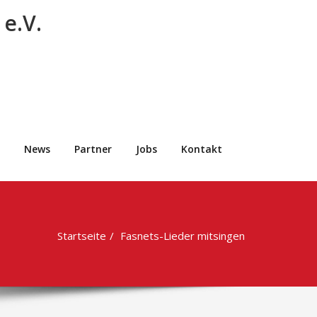
e.V.
News
Partner
Jobs
Kontakt
Startseite
Fasnets-Lieder mitsingen