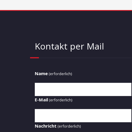
Kontakt per Mail
Name
(erforderlich)
E-Mail
(erforderlich)
Nachricht
(erforderlich)