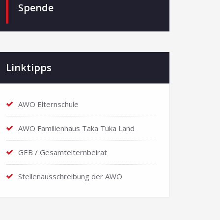
Spende
Linktipps
AWO Elternschule
AWO Familienhaus Taka Tuka Land
GEB / Gesamtelternbeirat
Stellenausschreibung der AWO