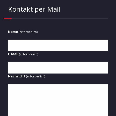
Kontakt per Mail
Name
(erforderlich)
E-Mail
(erforderlich)
Nachricht
(erforderlich)