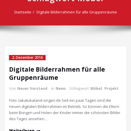
Startseite
Digitale Bilderrahmen für alle Gruppenräume
2. Dezember 2016
Digitale Bilderrahmen für alle
Gruppenräume
Von
Neuer Vorstand
in
News
Schlagwort
Möbel
,
Projekt
Foto: takatukaland-singen.de Seit ein paar Tagen sind die
neuen digitalen Bilderrahmen im Betrieb. So können die Eltern
beim Bringen und Holen der Kinder immer die schönsten Bilder
des Tages ansehen.…
Weiterlesen