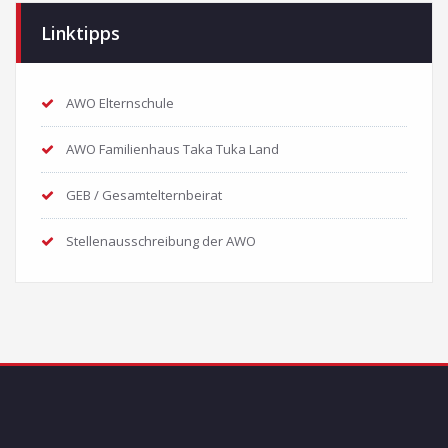
Linktipps
AWO Elternschule
AWO Familienhaus Taka Tuka Land
GEB / Gesamtelternbeirat
Stellenausschreibung der AWO