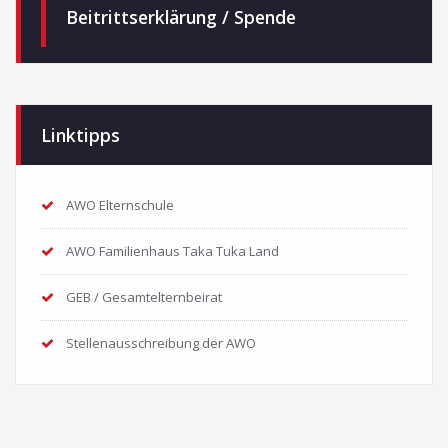
Beitrittserklärung / Spende
Linktipps
AWO Elternschule
AWO Familienhaus Taka Tuka Land
GEB / Gesamtelternbeirat
Stellenausschreibung der AWO