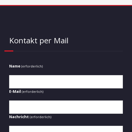
Kontakt per Mail
Name
(erforderlich)
E-Mail
(erforderlich)
Nachricht
(erforderlich)