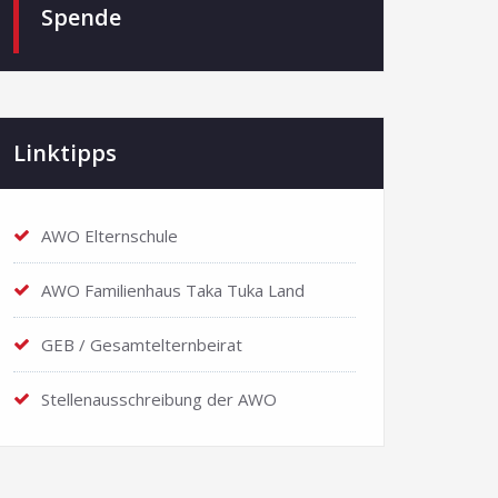
Spende
Linktipps
AWO Elternschule
AWO Familienhaus Taka Tuka Land
GEB / Gesamtelternbeirat
Stellenausschreibung der AWO