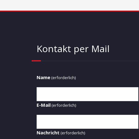
Kontakt per Mail
Name
(erforderlich)
E-Mail
(erforderlich)
Nachricht
(erforderlich)