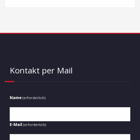
Kontakt per Mail
Name
(erforderlich)
E-Mail
(erforderlich)