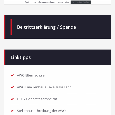
Beitrittserklaerung-Foerderverein
Herunterladen
Beitrittserklärung / Spende
Linktipps
AWO Elternschule
AWO Familienhaus Taka Tuka Land
GEB / Gesamtelternbeirat
Stellenausschreibung der AWO