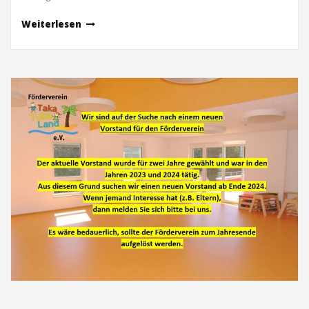
Weiterlesen