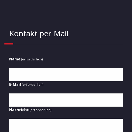
Kontakt per Mail
Name
(erforderlich)
E-Mail
(erforderlich)
Nachricht
(erforderlich)