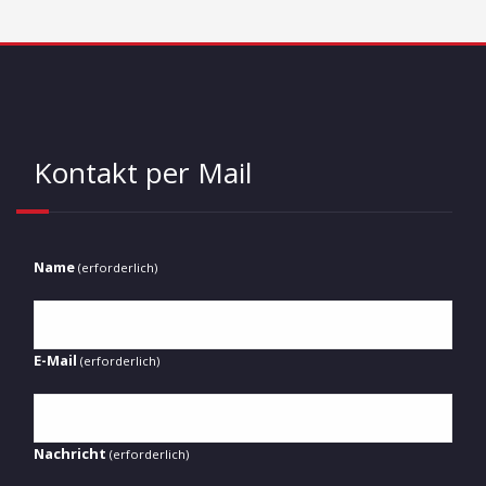
Kontakt per Mail
Name
(erforderlich)
E-Mail
(erforderlich)
Nachricht
(erforderlich)