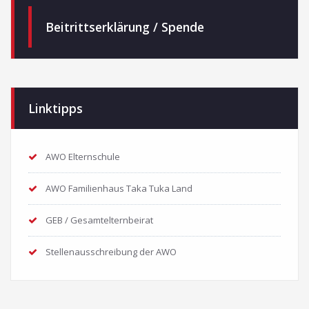
Beitrittserklärung / Spende
Linktipps
AWO Elternschule
AWO Familienhaus Taka Tuka Land
GEB / Gesamtelternbeirat
Stellenausschreibung der AWO