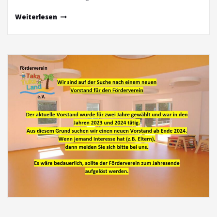
Weiterlesen