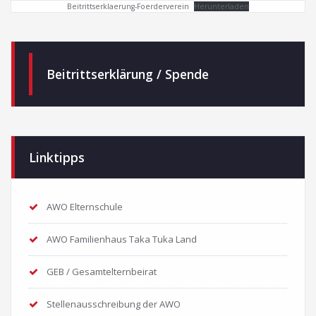
Beitrittserklaerung-Foerderverein
Herunterladen
Beitrittserklärung / Spende
Linktipps
AWO Elternschule
AWO Familienhaus Taka Tuka Land
GEB / Gesamtelternbeirat
Stellenausschreibung der AWO