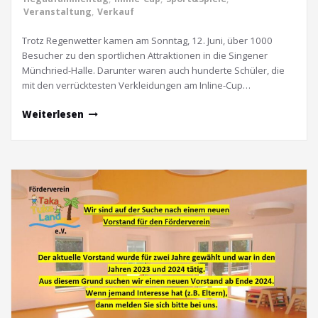
Veranstaltung
,
Verkauf
Trotz Regenwetter kamen am Sonntag, 12. Juni, über 1000
Besucher zu den sportlichen Attraktionen in die Singener
Münchried-Halle. Darunter waren auch hunderte Schüler, die
mit den verrücktesten Verkleidungen am Inline-Cup…
Weiterlesen